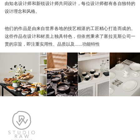
由知名设计师和新锐设计师共同设计，每位设计师都有各自独特的
设计理念和风格。
他们的作品是由来自世界各地的技艺精湛的工匠精心打造而成的。
这些作品在设计和材质上独具特色，但依然秉承了塞拉克斯公司一
贯的宗旨，即注重实用性、品质以及......功能特性