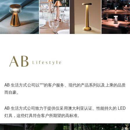
AB 生活方式公司以***的客户服务、现代的产品系列以及上乘的品质
而自豪。
AB 生活方式公司致力于提供仅采用澳大利亚认证、性能持久的 LED
灯具，这些灯具符合客户所期望的高标准。