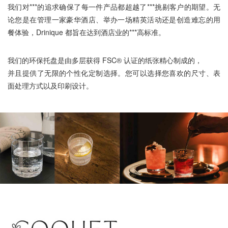
我们对***的追求确保了每一件产品都超越了***挑剔客户的期望。无
论您是在管理一家豪华酒店、举办一场精英活动还是创造难忘的用
餐体验，Drinique 都旨在达到酒店业的***高标准。
我们的环保托盘是由多层获得 FSC® 认证的纸张精心制成的，
并且提供了无限的个性化定制选择。您可以选择您喜欢的尺寸、表
面处理方式以及印刷设计。