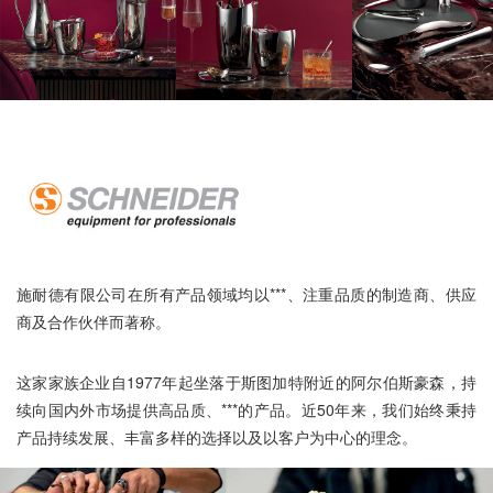
施耐德有限公司在所有产品领域均以***、注重品质的制造商、供应
商及合作伙伴而著称。
这家家族企业自1977年起坐落于斯图加特附近的阿尔伯斯豪森，持
续向国内外市场提供高品质、***的产品。近50年来，我们始终秉持
产品持续发展、丰富多样的选择以及以客户为中心的理念。