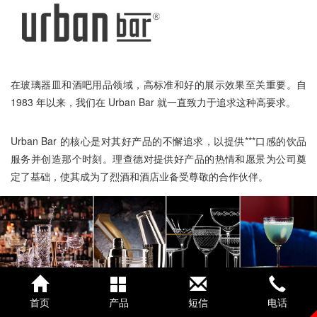
在玻璃器皿和酒吧用品领域，高标准和好的展示效果至关重要。自
1983 年以来，我们在 Urban Bar 就一直致力于追求这种高要求。
Urban Bar 的核心是对其好产品的不懈追求，以提供***口感的饮品
服务并创造那个时刻。理查德对提供好产品的热情和愿景为公司奠
定了基础，使其成为了烈酒和酒店业备受尊敬的合作伙伴。
首页
产品
短信
电话