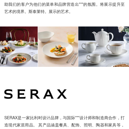
助我们的客户为他们的菜单和品牌营造出***的氛围。将展示提升至
艺术的境界。斯泰莱特。展示的艺术。
SERAX是一家比利时设计品牌，与国际***设计师和制造商合作，打
造现代家居用品。 其产品涵盖餐具、配饰、照明、陶器和家具等，