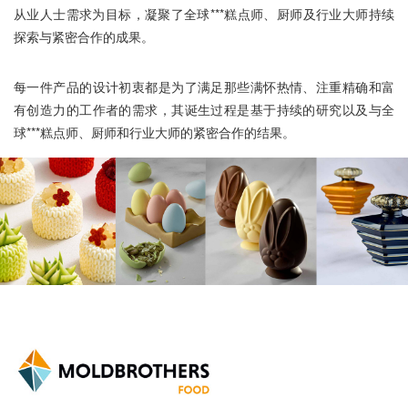
从业人士需求为目标，凝聚了全球***糕点师、厨师及行业大师持续
探索与紧密合作的成果。
每一件产品的设计初衷都是为了满足那些满怀热情、注重精确和富
有创造力的工作者的需求，其诞生过程是基于持续的研究以及与全
球***糕点师、厨师和行业大师的紧密合作的结果。