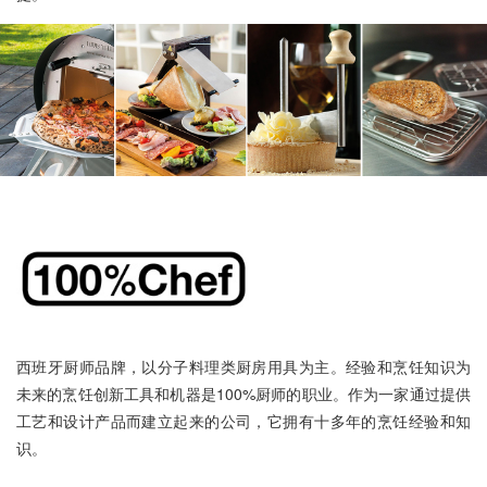
西班牙厨师品牌，以分子料理类厨房用具为主。经验和烹饪知识为
未来的烹饪创新工具和机器是100%厨师的职业。作为一家通过提供
工艺和设计产品而建立起来的公司，它拥有十多年的烹饪经验和知
识。