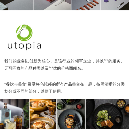
我们的业务以创新为核心，是该行业的领军企业，并以***的服务、
无可匹敌的产品种类以及***优的价格而闻名。
“餐饮与美食”目录将乌托邦的所有产品整合在一起，按照清晰的分类
划分成不同的部分，以便于使用。