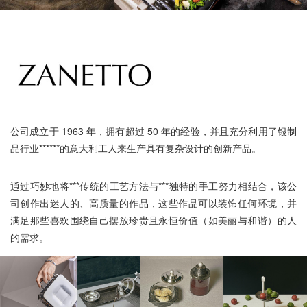
公司成立于 1963 年，拥有超过 50 年的经验，并且充分利用了银制
品行业******的意大利工人来生产具有复杂设计的创新产品。
通过巧妙地将***传统的工艺方法与***独特的手工努力相结合，该公
司创作出迷人的、高质量的作品，这些作品可以装饰任何环境，并
满足那些喜欢围绕自己摆放珍贵且永恒价值（如美丽与和谐）的人
的需求。