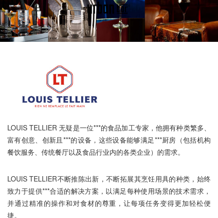
LOUIS TELLIER 无疑是一位***的食品加工专家，他拥有种类繁多、
富有创意、创新且***的设备，这些设备能够满足***厨房（包括机构
餐饮服务、传统餐厅以及食品行业内的各类企业）的需求。
LOUIS TELLIER不断推陈出新，不断拓展其烹饪用具的种类，始终
致力于提供***合适的解决方案，以满足每种使用场景的技术需求，
并通过精准的操作和对食材的尊重，让每项任务变得更加轻松便
捷。