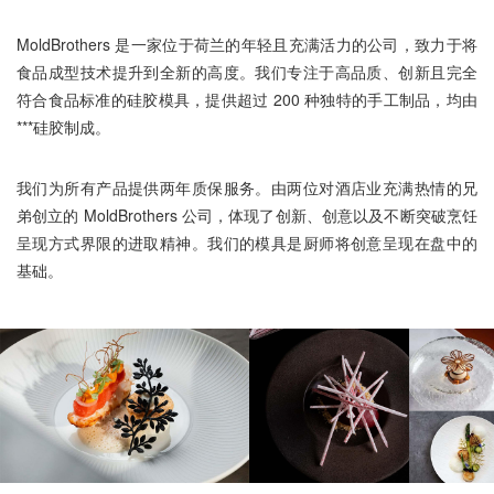
MoldBrothers 是一家位于荷兰的年轻且充满活力的公司，致力于将
食品成型技术提升到全新的高度。我们专注于高品质、创新且完全
符合食品标准的硅胶模具，提供超过 200 种独特的手工制品，均由
***硅胶制成。
我们为所有产品提供两年质保服务。由两位对酒店业充满热情的兄
弟创立的 MoldBrothers 公司，体现了创新、创意以及不断突破烹饪
呈现方式界限的进取精神。我们的模具是厨师将创意呈现在盘中的
基础。