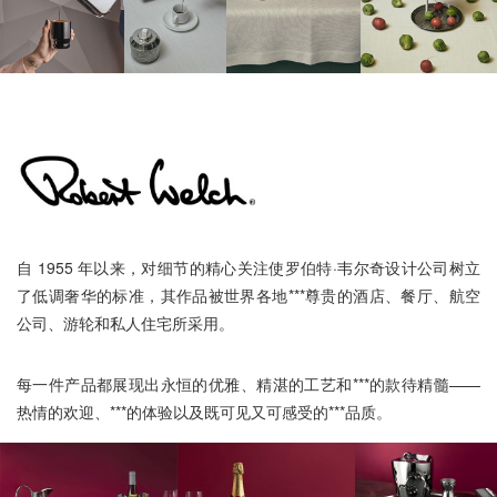
自 1955 年以来，对细节的精心关注使罗伯特·韦尔奇设计公司树立
了低调奢华的标准，其作品被世界各地***尊贵的酒店、餐厅、航空
公司、游轮和私人住宅所采用。
每一件产品都展现出永恒的优雅、精湛的工艺和***的款待精髓——
热情的欢迎、***的体验以及既可见又可感受的***品质。