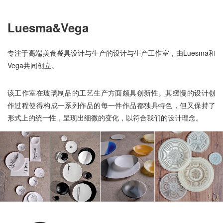
Luesma&Vega
专注于高端美食餐具设计与生产的设计与生产工作室，由Luesma和
Vega共同创立。
该工作室在玻璃制品的工艺生产方面颇具创新性。其缓慢的设计创
作过程使得构成一系列作品的每一件作品都独具特色，但又保持了
形式上的统一性，呈现出细微的变化，以符合我们的设计理念。