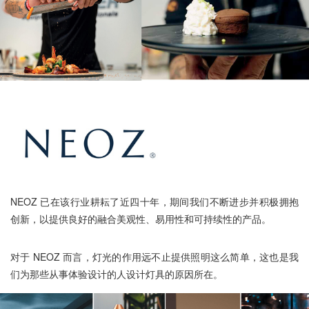
NEOZ 已在该行业耕耘了近四十年，期间我们不断进步并积极拥抱
创新，以提供良好的融合美观性、易用性和可持续性的产品。
对于 NEOZ 而言，灯光的作用远不止提供照明这么简单，这也是我
们为那些从事体验设计的人设计灯具的原因所在。