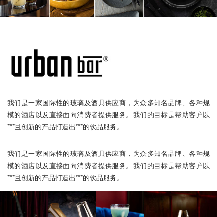
我们是一家国际性的玻璃及酒具供应商，为众多知名品牌、各种规
模的酒店以及直接面向消费者提供服务。我们的目标是帮助客户以
***且创新的产品打造出***的饮品服务。
我们是一家国际性的玻璃及酒具供应商，为众多知名品牌、各种规
模的酒店以及直接面向消费者提供服务。我们的目标是帮助客户以
***且创新的产品打造出***的饮品服务。