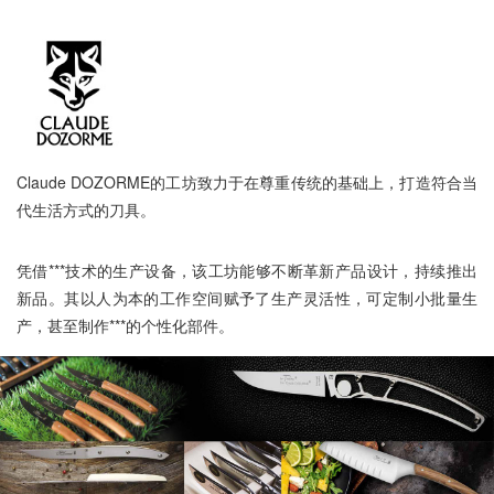
Claude DOZORME的工坊致力于在尊重传统的基础上，打造符合当
代生活方式的刀具。
凭借***技术的生产设备，该工坊能够不断革新产品设计，持续推出
新品。其以人为本的工作空间赋予了生产灵活性，可定制小批量生
产，甚至制作***的个性化部件。