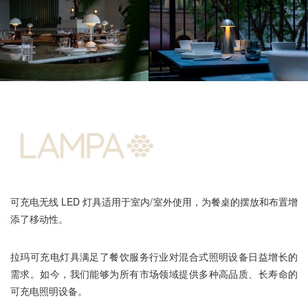
可充电无线 LED 灯具适用于室内/室外使用，为餐桌的摆放和布置增
添了移动性。
拉玛可充电灯具满足了餐饮服务行业对混合式照明设备日益增长的
需求。如今，我们能够为所有市场领域提供多种高品质、长寿命的
可充电照明设备。