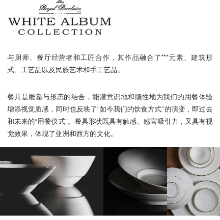
与厨师、餐厅经营者和工匠合作，其作品融合了***元素、建筑形
式、工艺品以及民族艺术和手工艺品。
餐具是雕塑与形态的结合，能潜意识地和隐性地为我们的用餐体验
增添视觉质感，同时也反映了“如今我们的饮食方式”的演变，即过去
和未来的“用餐仪式”。餐具形状既具有触感、感官吸引力，又具有视
觉效果，体现了亚洲和西方的文化。