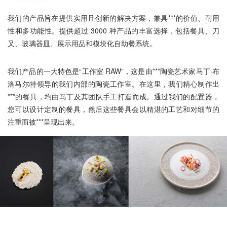
我们的产品旨在提供实用且创新的解决方案，兼具***的价值、耐用
性和多功能性。提供超过 3000 种产品的丰富选择，包括餐具、刀
叉、玻璃器皿、展示用品和模块化自助餐系统。
我们产品的一大特色是“工作室 RAW”，这是由***陶瓷艺术家马丁·布
洛马尔特领导的我们内部的陶瓷工作室。在这里，我们精心制作出
***的餐具，均由马丁及其团队手工打造而成。通过我们的配置器，
您可以设计定制的餐具，然后这些餐具会以精湛的工艺和对细节的
注重而被***呈现出来。