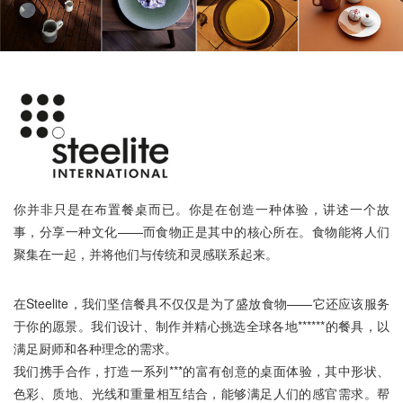
你并非只是在布置餐桌而已。你是在创造一种体验，讲述一个故
事，分享一种文化——而食物正是其中的核心所在。食物能将人们
聚集在一起，并将他们与传统和灵感联系起来。
在Steelite，我们坚信餐具不仅仅是为了盛放食物——它还应该服务
于你的愿景。我们设计、制作并精心挑选全球各地******的餐具，以
满足厨师和各种理念的需求。
我们携手合作，打造一系列***的富有创意的桌面体验，其中形状、
色彩、质地、光线和重量相互结合，能够满足人们的感官需求。帮